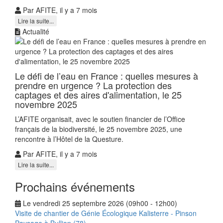
Par AFITE, il y a 7 mois
Lire la suite...
Actualité
Le défi de l’eau en France : quelles mesures à
prendre en urgence ? La protection des
captages et des aires d'alimentation, le 25
novembre 2025
L’AFITE organisait, avec le soutien financier de l’Office
français de la biodiversité, le 25 novembre 2025, une
rencontre à l’Hôtel de la Questure.
Par AFITE, il y a 7 mois
Lire la suite...
Prochains événements
Le vendredi 25 septembre 2026 (09h00 - 12h00)
Visite de chantier de Génie Écologique Kalisterre - Pinson