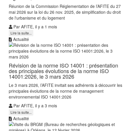
Réunion de la Commission Réglementation de l’AFITE du 27
mai 2026 sur la loi du 26 nov. 2025, de simplification du droit
de l'urbanisme et du logement
Par AFITE, il y a 1 mois
Lire la suite...
Actualité
Révision de la norme ISO 14001 : présentation
des principales évolutions de la norme ISO
14001:2026, le 3 mars 2026
Le 3 mars 2026, l’AFITE invitait ses adhérents à découvrir les
principales évolutions de la norme de management
environnemental ISO 14001:2026
Par AFITE, il y a 3 mois
Lire la suite...
Actualité