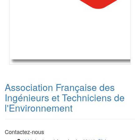
Association Française des
Ingénieurs et Techniciens de
l'Environnement
Contactez-nous