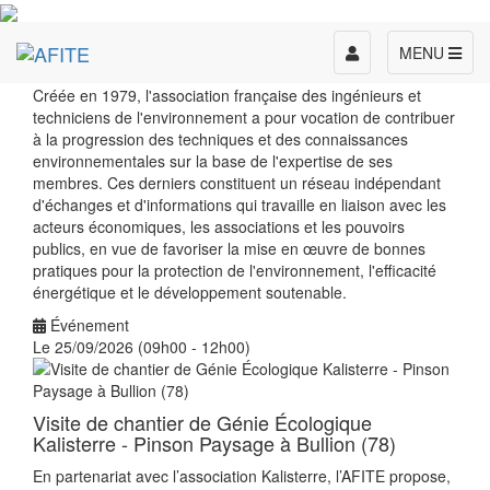
Toggle
MENU
navigation
Créée en 1979, l'association française des ingénieurs et
techniciens de l'environnement a pour vocation de contribuer
à la progression des techniques et des connaissances
environnementales sur la base de l'expertise de ses
membres. Ces derniers constituent un réseau indépendant
d'échanges et d'informations qui travaille en liaison avec les
acteurs économiques, les associations et les pouvoirs
publics, en vue de favoriser la mise en œuvre de bonnes
pratiques pour la protection de l'environnement, l'efficacité
énergétique et le développement soutenable.
Événement
Le 25/09/2026 (09h00 - 12h00)
Visite de chantier de Génie Écologique
Kalisterre - Pinson Paysage à Bullion (78)
En partenariat avec l’association Kalisterre, l’AFITE propose,