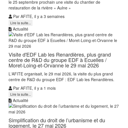
le 25 septembre prochain une visite du chantier de
restauration de la rivière « Aulne »
Par AFITE, il y a 3 semaines
Lire la suite...
Actualité
Visite d'EDF Lab les Renardières, plus grand
centre de R&D du groupe EDF à Ecuelles /
Moret-Loing-et-Orvanne le 29 mai 2026
L'AFITE organisait, le 29 mai 2026, la visite du plus grand
centre de R&D du groupe EDF : EDF Lab les Renardières.
Par AFITE, il y a 1 mois
Lire la suite...
Actualité
Simplification du droit de l’urbanisme et du
logement, le 27 mai 2026