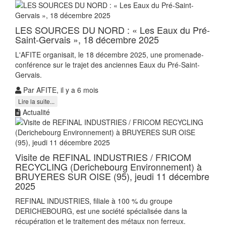
LES SOURCES DU NORD : « Les Eaux du Pré-
Saint-Gervais », 18 décembre 2025
L'AFITE organisait, le 18 décembre 2025, une promenade-
conférence sur le trajet des anciennes Eaux du Pré-Saint-
Gervais.
Par AFITE, il y a 6 mois
Lire la suite...
Actualité
Visite de REFINAL INDUSTRIES / FRICOM
RECYCLING (Derichebourg Environnement) à
BRUYERES SUR OISE (95), jeudi 11 décembre
2025
REFINAL INDUSTRIES, filiale à 100 % du groupe
DERICHEBOURG, est une société spécialisée dans la
récupération et le traitement des métaux non ferreux.