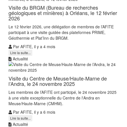
Visite du BRGM (Bureau de recherches
géologiques et minières) à Orléans, le 12 février
2026
Le 12 février 2026, une délégation de membres de l’AFITE
participait à une visite guidée des plateformes PRIME,
Géothermie et Plat’Inn du BRGM.
Par AFITE, il y a 4 mois
Lire la suite...
Actualité
Visite du Centre de Meuse/Haute-Marne de
l’Andra, le 24 novembre 2025
Les membres de l’AFITE ont participé, le 24 novembre 2025
à une visite exceptionnelle du Centre de l'Andra en
Meuse/Haute-Marne (CMHM).
Par AFITE, il y a 6 mois
Lire la suite...
Actualité