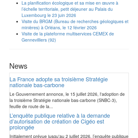
La planification écologique et sa mise en œuvre à
l’échelle territoriale, petit déjeuner au Palais du
Luxembourg le 23 juin 2026
Visite du BRGM (Bureau de recherches géologiques et
minières) à Orléans, le 12 février 2026
Visite de la plateforme multiservices CEMEX de
Gennevilliers (92)
News
La France adopte sa troisième Stratégie
nationale bas-carbone
Le Gouvernement annonce, le 15 juillet 2026, l'adoption de
la troisième Stratégie nationale bas-carbone (SNBC-3),
feuille de route de la...
L’enquête publique relative à la demande
d’autorisation de création de Cigéo est
prolongée
Initialement prévue jusqu'au 2 juillet 2026, l’enquête publique