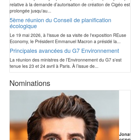
relative à la demande d’autorisation de création de Cigéo est
prolongée jusqu'au...
5ème réunion du Conseil de planification
écologique
Le 19 mai 2026, à l'issue de sa visite de l'exposition REuse
Economy, le Président Emmanuel Macron a présidé la...
Principales avancées du G7 Environnement
La réunion des ministres de l’Environnement du G7 s'est
tenue les 23 et 24 avril à Paris. À l’issue de...
Nominations
Jonathan