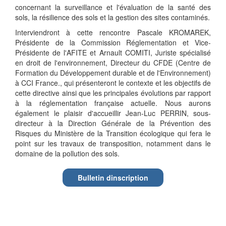
concernant la surveillance et l'évaluation de la santé des
sols, la résilience des sols et la gestion des sites contaminés.
Interviendront à cette rencontre Pascale KROMAREK,
Présidente de la Commission Réglementation et Vice-
Présidente de l'AFITE et Arnault COMITI, Juriste spécialisé
en droit de l'environnement, Directeur du CFDE (Centre de
Formation du Développement durable et de l'Environnement)
à CCI France., qui présenteront le contexte et les objectifs de
cette directive ainsi que les principales évolutions par rapport
à la réglementation française actuelle. Nous aurons
également le plaisir d'accueillir Jean-Luc PERRIN, sous-
directeur à la Direction Générale de la Prévention des
Risques du Ministère de la Transition écologique qui fera le
point sur les travaux de transposition, notamment dans le
domaine de la pollution des sols.
Bulletin dinscription