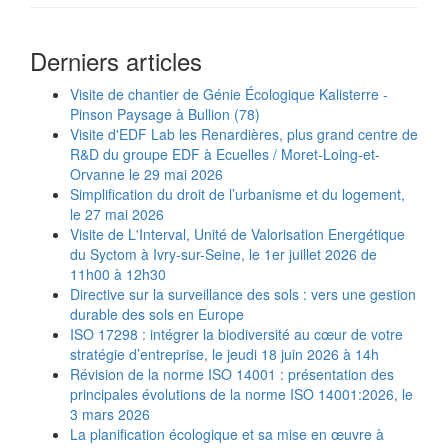
Derniers articles
Visite de chantier de Génie Écologique Kalisterre -
Pinson Paysage à Bullion (78)
Visite d'EDF Lab les Renardières, plus grand centre de
R&D du groupe EDF à Ecuelles / Moret-Loing-et-
Orvanne le 29 mai 2026
Simplification du droit de l’urbanisme et du logement,
le 27 mai 2026
Visite de L'Interval, Unité de Valorisation Energétique
du Syctom à Ivry-sur-Seine, le 1er juillet 2026 de
11h00 à 12h30
Directive sur la surveillance des sols : vers une gestion
durable des sols en Europe
ISO 17298 : intégrer la biodiversité au cœur de votre
stratégie d’entreprise, le jeudi 18 juin 2026 à 14h
Révision de la norme ISO 14001 : présentation des
principales évolutions de la norme ISO 14001:2026, le
3 mars 2026
La planification écologique et sa mise en œuvre à