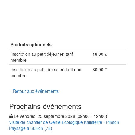
xxx
Produits optionnels
Inscription au petit déjeuner, tarif
18.00 €
membre
Inscription au petit déjeuner, tarif non
30.00 €
membre
Retour aux événements
Prochains événements
Le vendredi 25 septembre 2026 (09h00 - 12h00)
Visite de chantier de Génie Écologique Kalisterre - Pinson
Paysage à Bullion (78)