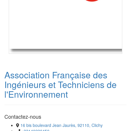
Association Française des
Ingénieurs et Techniciens de
l'Environnement
Contactez-nous
16 bis boulevard Jean Jaurès, 92110, Clichy
+33140230450