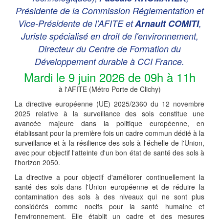
Présidente de la Commission Réglementation et
Vice-Présidente de l'AFITE et
Arnault COMITI
,
Juriste spécialisé en droit de l'environnement,
Directeur du Centre de Formation du
Développement durable à CCI France.
Mardi le 9 juin 2026 de 09h à 11h
à l'AFITE (Métro Porte de Clichy)
La directive européenne (UE) 2025/2360 du 12 novembre
2025 relative à la surveillance des sols constitue une
avancée majeure dans la politique européenne, en
établissant pour la première fois un cadre commun dédié à la
surveillance et à la résilience des sols à l'échelle de l'Union,
avec pour objectif l'atteinte d'un bon état de santé des sols à
l'horizon 2050.
La directive a pour objectif d'améliorer continuellement la
santé des sols dans l'Union européenne et de réduire la
contamination des sols à des niveaux qui ne sont plus
considérés comme nocifs pour la santé humaine et
l'environnement. Elle établit un cadre et des mesures