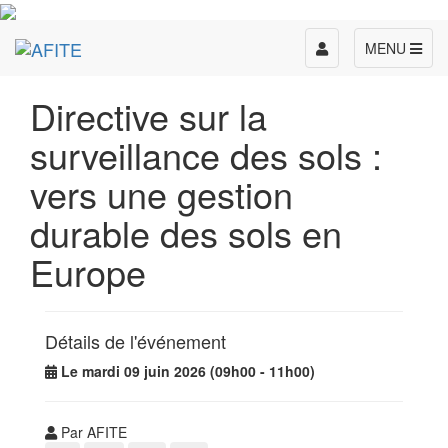
Toggle
MENU
navigation
Directive sur la
surveillance des sols :
vers une gestion
durable des sols en
Europe
Détails de l'événement
Le mardi 09 juin 2026 (09h00 - 11h00)
Par AFITE