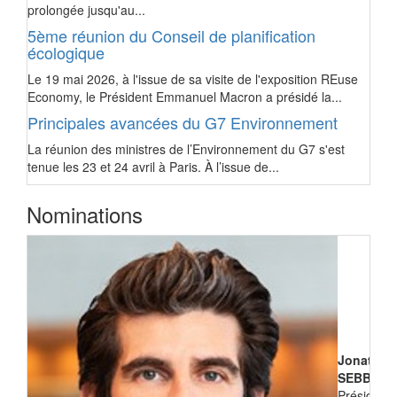
prolongée jusqu'au...
5ème réunion du Conseil de planification
écologique
Le 19 mai 2026, à l'issue de sa visite de l'exposition REuse
Economy, le Président Emmanuel Macron a présidé la...
Principales avancées du G7 Environnement
La réunion des ministres de l’Environnement du G7 s'est
tenue les 23 et 24 avril à Paris. À l’issue de...
Nominations
Jonathan
SEBBANE
Président