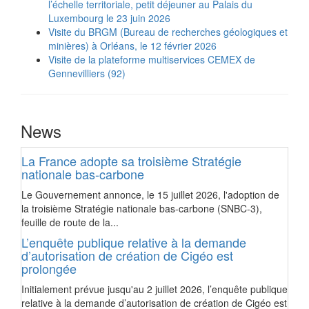
l’échelle territoriale, petit déjeuner au Palais du
Luxembourg le 23 juin 2026
Visite du BRGM (Bureau de recherches géologiques et
minières) à Orléans, le 12 février 2026
Visite de la plateforme multiservices CEMEX de
Gennevilliers (92)
News
La France adopte sa troisième Stratégie
nationale bas-carbone
Le Gouvernement annonce, le 15 juillet 2026, l'adoption de
la troisième Stratégie nationale bas-carbone (SNBC-3),
feuille de route de la...
L’enquête publique relative à la demande
d’autorisation de création de Cigéo est
prolongée
Initialement prévue jusqu'au 2 juillet 2026, l’enquête publique
relative à la demande d’autorisation de création de Cigéo est