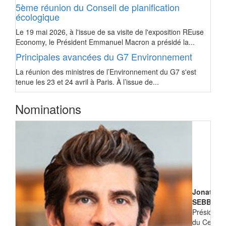
5ème réunion du Conseil de planification
écologique
Le 19 mai 2026, à l'issue de sa visite de l'exposition REuse
Economy, le Président Emmanuel Macron a présidé la...
Principales avancées du G7 Environnement
La réunion des ministres de l’Environnement du G7 s'est
tenue les 23 et 24 avril à Paris. À l’issue de...
Nominations
Jonathan
SEBBANE
Président
du Centre