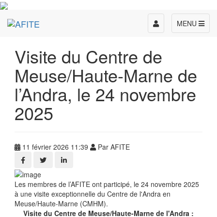
Toggle
MENU
navigation
Visite du Centre de
Meuse/Haute-Marne de
l’Andra, le 24 novembre
2025
11 février 2026 11:39
Par AFITE
Les membres de l’AFITE ont participé, le 24 novembre 2025
à une visite exceptionnelle du Centre de l'Andra en
Meuse/Haute-Marne (CMHM).
Visite du Centre de Meuse/Haute-Marne de l'Andra :