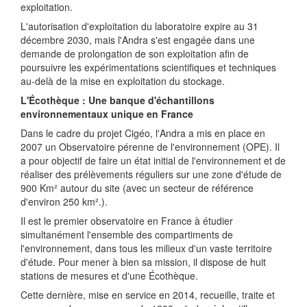
exploitation.
L'autorisation d'exploitation du laboratoire expire au 31
décembre 2030, mais l'Andra s'est engagée dans une
demande de prolongation de son exploitation afin de
poursuivre les expérimentations scientifiques et techniques
au-delà de la mise en exploitation du stockage.
L'Écothèque : Une banque d'échantillons
environnementaux unique en France
Dans le cadre du projet Cigéo, l'Andra a mis en place en
2007 un Observatoire pérenne de l'environnement (OPE). Il
a pour objectif de faire un état initial de l'environnement et de
réaliser des prélèvements réguliers sur une zone d'étude de
900 Km² autour du site (avec un secteur de référence
d'environ 250 km².).
Il est le premier observatoire en France à étudier
simultanément l'ensemble des compartiments de
l'environnement, dans tous les milieux d'un vaste territoire
d'étude. Pour mener à bien sa mission, il dispose de huit
stations de mesures et d'une Écothèque.
Cette dernière, mise en service en 2014, recueille, traite et