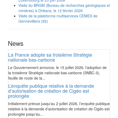
Visite du BRGM (Bureau de recherches géologiques et
minières) à Orléans, le 12 février 2026
Visite de la plateforme multiservices CEMEX de
Gennevilliers (92)
News
La France adopte sa troisième Stratégie
nationale bas-carbone
Le Gouvernement annonce, le 15 juillet 2026, l'adoption de
la troisième Stratégie nationale bas-carbone (SNBC-3),
feuille de route de la...
L’enquête publique relative à la demande
d’autorisation de création de Cigéo est
prolongée
Initialement prévue jusqu'au 2 juillet 2026, l’enquête publique
relative à la demande d’autorisation de création de Cigéo est
prolongée jusqu'au...