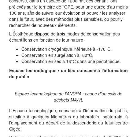
conserve, dans un espace de 1200 m², des échantillons
prélevés sur le territoire de l'OPE, pour une durée d'au moins
100 ans, afin de suivre leur évolution et pouvoir les analyser
dans le futur, avec des méthodes plus sensibles, ou pour y
rechercher de nouveaux éléments.
L'Écothèque dispose de trois modes de conservation des
échantillons en fonction de leur nature :
Conservation cryogénique inférieure à -170°C,
Conservation en surgélation à -80°C,
Conservation en sec à 18°C dans une pédothèque.
Espace technologique : un lieu consacré à l'information
du public
Espace technologique de l'ANDRA : coupe d'un colis de
déchets MA-VL
L'Espace technologique, consacré à l'information du public,
se situe à quelques kilomètres du laboratoire souterrain, à
l'emplacement du départ de la descenderie du futur centre
Cigéo.