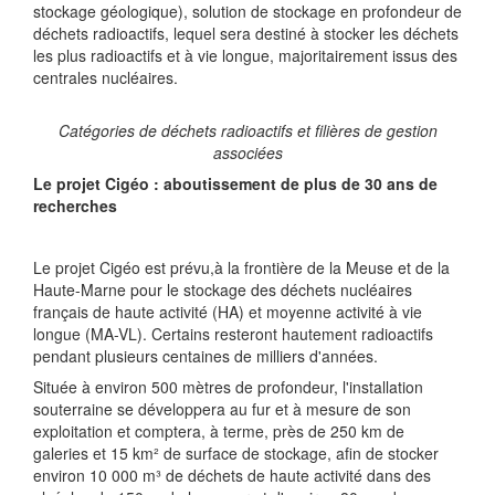
stockage géologique), solution de stockage en profondeur de
déchets radioactifs, lequel sera destiné à stocker les déchets
les plus radioactifs et à vie longue, majoritairement issus des
centrales nucléaires.
Catégories de déchets radioactifs et filières de gestion
associées
Le projet Cigéo : aboutissement de plus de 30 ans de
recherches
Le projet Cigéo est prévu,à la frontière de la Meuse et de la
Haute-Marne pour le stockage des déchets nucléaires
français de haute activité (HA) et moyenne activité à vie
longue (MA-VL). Certains resteront hautement radioactifs
pendant plusieurs centaines de milliers d'années.
Située à environ 500 mètres de profondeur, l'installation
souterraine se développera au fur et à mesure de son
exploitation et comptera, à terme, près de 250 km de
galeries et 15 km² de surface de stockage, afin de stocker
environ 10 000 m³ de déchets de haute activité dans des