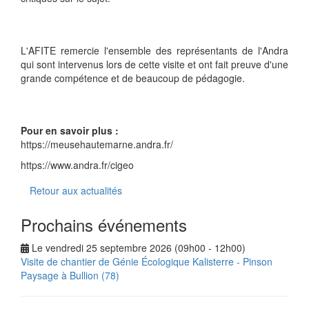
L'AFITE remercie l'ensemble des représentants de l'Andra
qui sont intervenus lors de cette visite et ont fait preuve d'une
grande compétence et de beaucoup de pédagogie.
Pour en savoir plus :
https://meusehautemarne.andra.fr/
https://www.andra.fr/cigeo
Retour aux actualités
Prochains événements
Le vendredi 25 septembre 2026 (09h00 - 12h00)
Visite de chantier de Génie Écologique Kalisterre - Pinson
Paysage à Bullion (78)