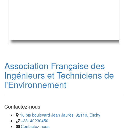
Association Française des
Ingénieurs et Techniciens de
l'Environnement
Contactez-nous
16 bis boulevard Jean Jaurès, 92110, Clichy
+33140230450
Contactez-nous