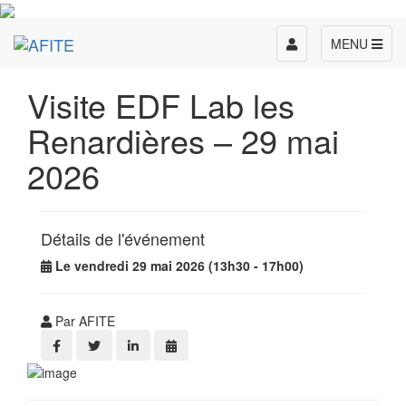
Toggle
MENU
navigation
Visite EDF Lab les
Renardières – 29 mai
2026
Détails de l'événement
Le vendredi 29 mai 2026 (13h30 - 17h00)
Par AFITE