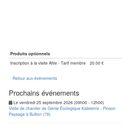
xxx
Produits optionnels
Inscription à la visite Afite - Tarif membre
20.00 €
Retour aux événements
Prochains événements
Le vendredi 25 septembre 2026 (09h00 - 12h00)
Visite de chantier de Génie Écologique Kalisterre - Pinson
Paysage à Bullion (78)