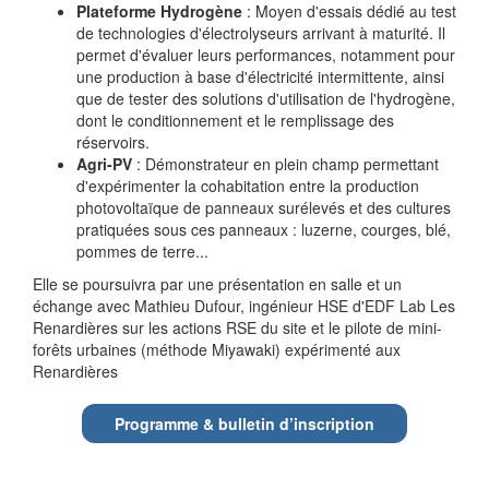
Plateforme Hydrogène
: Moyen d'essais dédié au test
de technologies d'électrolyseurs arrivant à maturité. Il
permet d'évaluer leurs performances, notamment pour
une production à base d'électricité intermittente, ainsi
que de tester des solutions d'utilisation de l'hydrogène,
dont le conditionnement et le remplissage des
réservoirs.
Agri-PV
: Démonstrateur en plein champ permettant
d'expérimenter la cohabitation entre la production
photovoltaïque de panneaux surélevés et des cultures
pratiquées sous ces panneaux : luzerne, courges, blé,
pommes de terre...
Elle se poursuivra par une présentation en salle et un
échange avec Mathieu Dufour, ingénieur HSE d'EDF Lab Les
Renardières sur les actions RSE du site et le pilote de mini-
forêts urbaines (méthode Miyawaki) expérimenté aux
Renardières
Programme & bulletin d’inscription