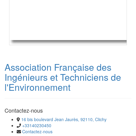
Association Française des
Ingénieurs et Techniciens de
l'Environnement
Contactez-nous
16 bis boulevard Jean Jaurès, 92110, Clichy
+33140230450
Contactez-nous