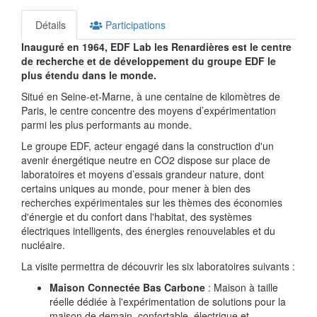
Détails
Participations
Inauguré en 1964, EDF Lab les Renardières est le centre
de recherche et de développement du groupe EDF le
plus étendu dans le monde.
Situé en Seine-et-Marne, à une centaine de kilomètres de
Paris, le centre concentre des moyens d’expérimentation
parmi les plus performants au monde.
Le groupe EDF, acteur engagé dans la construction d'un
avenir énergétique neutre en CO2 dispose sur place de
laboratoires et moyens d’essais grandeur nature, dont
certains uniques au monde, pour mener à bien des
recherches expérimentales sur les thèmes des économies
d'énergie et du confort dans l'habitat, des systèmes
électriques intelligents, des énergies renouvelables et du
nucléaire.
La visite permettra de découvrir les six laboratoires suivants :
Maison Connectée Bas Carbone
: Maison à taille
réelle dédiée à l'expérimentation de solutions pour la
maison de demain, confortable, électrique et