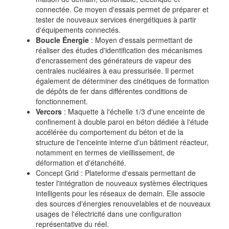
connectée. Ce moyen d'essais permet de préparer et
tester de nouveaux services énergétiques à partir
d'équipements connectés.
Boucle Énergie
: Moyen d'essais permettant de
réaliser des études d'identification des mécanismes
d'encrassement des générateurs de vapeur des
centrales nucléaires à eau pressurisée. Il permet
également de déterminer des cinétiques de formation
de dépôts de fer dans différentes conditions de
fonctionnement.
Vercors
: Maquette à l'échelle 1/3 d'une enceinte de
confinement à double paroi en béton dédiée à l'étude
accélérée du comportement du béton et de la
structure de l'enceinte interne d'un bâtiment réacteur,
notamment en termes de vieillissement, de
déformation et d'étanchéité.
Concept Grid : Plateforme d'essais permettant de
tester l'intégration de nouveaux systèmes électriques
intelligents pour les réseaux de demain. Elle associe
des sources d'énergies renouvelables et de nouveaux
usages de l'électricité dans une configuration
représentative du réel.