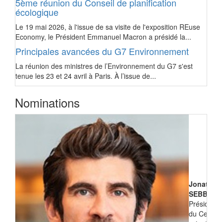
5ème réunion du Conseil de planification
écologique
Le 19 mai 2026, à l'issue de sa visite de l'exposition REuse
Economy, le Président Emmanuel Macron a présidé la...
Principales avancées du G7 Environnement
La réunion des ministres de l’Environnement du G7 s'est
tenue les 23 et 24 avril à Paris. À l’issue de...
Nominations
Jonathan
SEBBANE
Président
du Centre