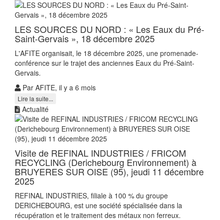
LES SOURCES DU NORD : « Les Eaux du Pré-
Saint-Gervais », 18 décembre 2025
L'AFITE organisait, le 18 décembre 2025, une promenade-
conférence sur le trajet des anciennes Eaux du Pré-Saint-
Gervais.
Par AFITE, il y a 6 mois
Lire la suite...
Actualité
Visite de REFINAL INDUSTRIES / FRICOM
RECYCLING (Derichebourg Environnement) à
BRUYERES SUR OISE (95), jeudi 11 décembre
2025
REFINAL INDUSTRIES, filiale à 100 % du groupe
DERICHEBOURG, est une société spécialisée dans la
récupération et le traitement des métaux non ferreux.