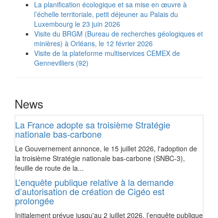
La planification écologique et sa mise en œuvre à
l’échelle territoriale, petit déjeuner au Palais du
Luxembourg le 23 juin 2026
Visite du BRGM (Bureau de recherches géologiques et
minières) à Orléans, le 12 février 2026
Visite de la plateforme multiservices CEMEX de
Gennevilliers (92)
News
La France adopte sa troisième Stratégie
nationale bas-carbone
Le Gouvernement annonce, le 15 juillet 2026, l'adoption de
la troisième Stratégie nationale bas-carbone (SNBC-3),
feuille de route de la...
L’enquête publique relative à la demande
d’autorisation de création de Cigéo est
prolongée
Initialement prévue jusqu'au 2 juillet 2026, l’enquête publique