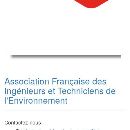
Association Française des
Ingénieurs et Techniciens de
l'Environnement
Contactez-nous