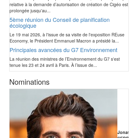
relative à la demande d’autorisation de création de Cigéo est
prolongée jusqu'au...
5ème réunion du Conseil de planification
écologique
Le 19 mai 2026, à l'issue de sa visite de l'exposition REuse
Economy, le Président Emmanuel Macron a présidé la...
Principales avancées du G7 Environnement
La réunion des ministres de l’Environnement du G7 s'est
tenue les 23 et 24 avril à Paris. À l’issue de...
Nominations
Jonathan