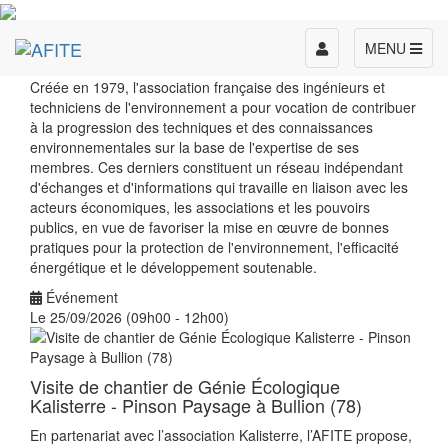
Toggle
MENU
navigation
Créée en 1979, l'association française des ingénieurs et
techniciens de l'environnement a pour vocation de contribuer
à la progression des techniques et des connaissances
environnementales sur la base de l'expertise de ses
membres. Ces derniers constituent un réseau indépendant
d'échanges et d'informations qui travaille en liaison avec les
acteurs économiques, les associations et les pouvoirs
publics, en vue de favoriser la mise en œuvre de bonnes
pratiques pour la protection de l'environnement, l'efficacité
énergétique et le développement soutenable.
Événement
Le 25/09/2026 (09h00 - 12h00)
Visite de chantier de Génie Écologique
Kalisterre - Pinson Paysage à Bullion (78)
En partenariat avec l’association Kalisterre, l’AFITE propose,