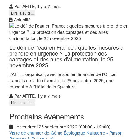
Par AFITE, il y a 7 mois
Lire la suite...
Actualité
Le défi de l’eau en France : quelles mesures à
prendre en urgence ? La protection des
captages et des aires d'alimentation, le 25
novembre 2025
L’AFITE organisait, avec le soutien financier de l’Office
français de la biodiversité, le 25 novembre 2025, une
rencontre à l’Hôtel de la Questure.
Par AFITE, il y a 7 mois
Lire la suite...
Prochains événements
Le vendredi 25 septembre 2026 (09h00 - 12h00)
Visite de chantier de Génie Écologique Kalisterre - Pinson