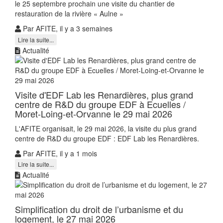
le 25 septembre prochain une visite du chantier de
restauration de la rivière « Aulne »
Par AFITE, il y a 3 semaines
Lire la suite...
Actualité
Visite d'EDF Lab les Renardières, plus grand
centre de R&D du groupe EDF à Ecuelles /
Moret-Loing-et-Orvanne le 29 mai 2026
L'AFITE organisait, le 29 mai 2026, la visite du plus grand
centre de R&D du groupe EDF : EDF Lab les Renardières.
Par AFITE, il y a 1 mois
Lire la suite...
Actualité
Simplification du droit de l’urbanisme et du
logement, le 27 mai 2026