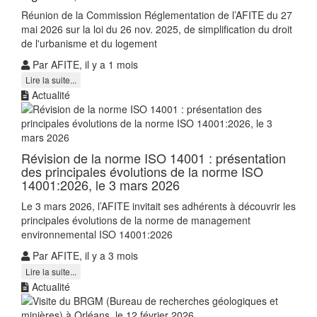
Réunion de la Commission Réglementation de l’AFITE du 27
mai 2026 sur la loi du 26 nov. 2025, de simplification du droit
de l'urbanisme et du logement
Par AFITE, il y a 1 mois
Lire la suite...
Actualité
Révision de la norme ISO 14001 : présentation
des principales évolutions de la norme ISO
14001:2026, le 3 mars 2026
Le 3 mars 2026, l’AFITE invitait ses adhérents à découvrir les
principales évolutions de la norme de management
environnemental ISO 14001:2026
Par AFITE, il y a 3 mois
Lire la suite...
Actualité