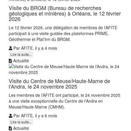
Visite du BRGM (Bureau de recherches
géologiques et minières) à Orléans, le 12 février
2026
Le 12 février 2026, une délégation de membres de l’AFITE
participait à une visite guidée des plateformes PRIME,
Géothermie et Plat’Inn du BRGM.
Par AFITE, il y a 4 mois
Lire la suite...
Actualité
Visite du Centre de Meuse/Haute-Marne de
l’Andra, le 24 novembre 2025
Les membres de l’AFITE ont participé, le 24 novembre 2025
à une visite exceptionnelle du Centre de l'Andra en
Meuse/Haute-Marne (CMHM).
Par AFITE, il y a 6 mois
Lire la suite...
Actualité