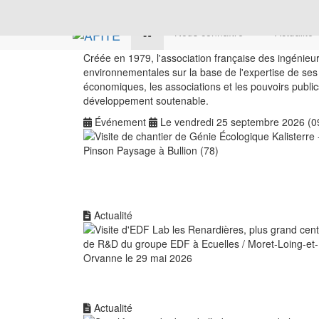
Nous connaître
Actualite
Créée en 1979, l'association française des ingénieu
environnementales sur la base de l'expertise de ses
économiques, les associations et les pouvoirs public
développement soutenable.
Événement
Le vendredi 25 septembre 2026 (0
Actualité
Actualité