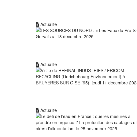
Actualité
Actualité
Actualité