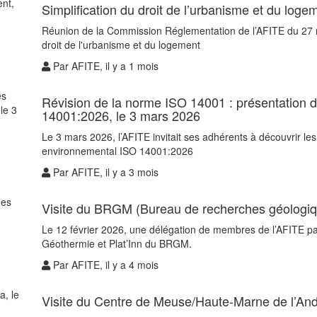
Simplification du droit de l’urbanisme et du loge
Réunion de la Commission Réglementation de l’AFITE du 27 mai
droit de l'urbanisme et du logement
Par AFITE, il y a 1 mois
Révision de la norme ISO 14001 : présentation d
14001:2026, le 3 mars 2026
Le 3 mars 2026, l’AFITE invitait ses adhérents à découvrir l
environnemental ISO 14001:2026
Par AFITE, il y a 3 mois
Visite du BRGM (Bureau de recherches géologique
Le 12 février 2026, une délégation de membres de l’AFITE par
Géothermie et Plat’Inn du BRGM.
Par AFITE, il y a 4 mois
Visite du Centre de Meuse/Haute-Marne de l’An