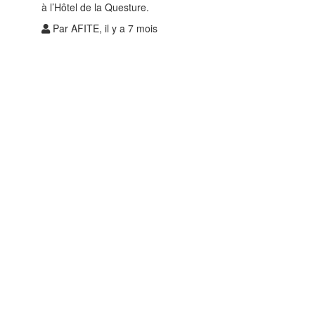
à l’Hôtel de la Questure.
Par AFITE, il y a 7 mois