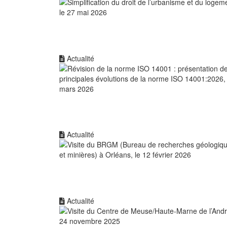
Actualité
Actualité
Actualité