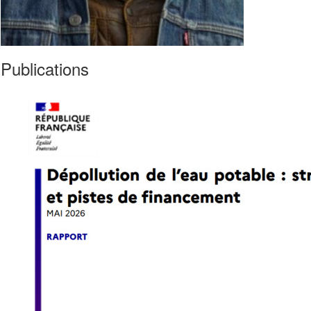
Publications