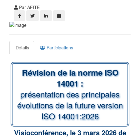
Par AFITE
Détails
Participations
Révision de la norme ISO
14001 :
présentation des principales
évolutions de la future version
ISO 14001:2026
Visioconférence, le 3 mars 2026 de