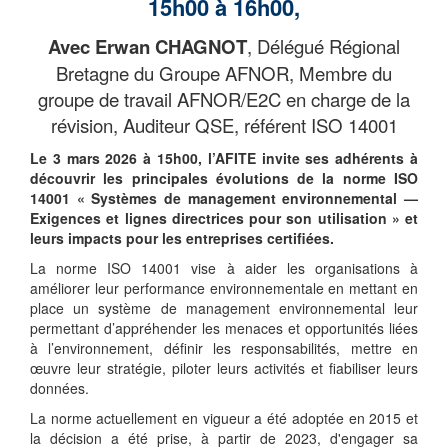
15h00 à 16h00,
Avec Erwan CHAGNOT
, Délégué Régional
Bretagne du Groupe AFNOR,
Membre du
groupe de travail AFNOR/E2C en charge de la
révision,
Auditeur QSE, référent ISO 14001
Le 3 mars 2026 à 15h00, l’AFITE invite ses adhérents à
découvrir les principales évolutions de la norme ISO
14001 « Systèmes de management environnemental —
Exigences et lignes directrices pour son utilisation » et
leurs impacts pour les entreprises certifiées.
La norme ISO 14001 vise à aider les organisations à
améliorer leur performance environnementale en mettant en
place un système de management environnemental leur
permettant d’appréhender les menaces et opportunités liées
à l’environnement, définir les responsabilités, mettre en
œuvre leur stratégie, piloter leurs activités et fiabiliser leurs
données.
La norme actuellement en vigueur a été adoptée en 2015 et
la décision a été prise, à partir de 2023, d'engager sa