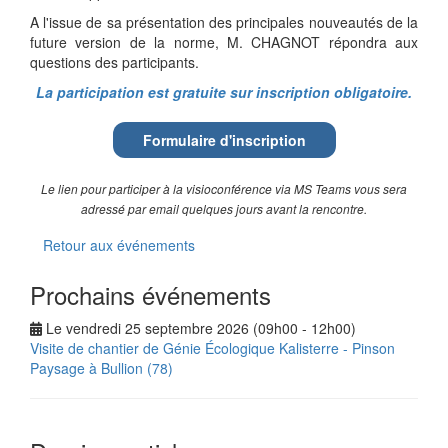
A l'issue de sa présentation des principales nouveautés de la
future version de la norme, M. CHAGNOT répondra aux
questions des participants.
La participation est gratuite sur inscription obligatoire.
Formulaire d'inscription
Le lien pour participer à la visioconférence via MS Teams vous sera
adressé par email quelques jours avant la rencontre.
Retour aux événements
Prochains événements
Le vendredi 25 septembre 2026 (09h00 - 12h00)
Visite de chantier de Génie Écologique Kalisterre - Pinson
Paysage à Bullion (78)