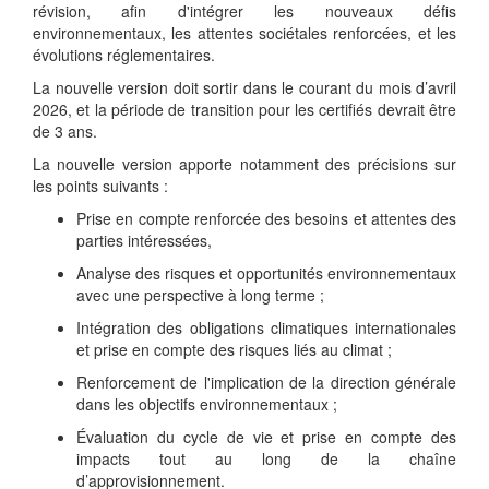
révision, afin d'intégrer les nouveaux défis
environnementaux, les attentes sociétales renforcées, et les
évolutions réglementaires.
La nouvelle version doit sortir dans le courant du mois d’avril
2026, et la période de transition pour les certifiés devrait être
de 3 ans.
La nouvelle version apporte notamment des précisions sur
les points suivants :
Prise en compte renforcée des besoins et attentes des
parties intéressées,
Analyse des risques et opportunités environnementaux
avec une perspective à long terme ;
Intégration des obligations climatiques internationales
et prise en compte des risques liés au climat ;
Renforcement de l'implication de la direction générale
dans les objectifs environnementaux ;
Évaluation du cycle de vie et prise en compte des
impacts tout au long de la chaîne
d’approvisionnement.