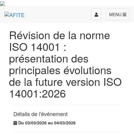
Toggle
MENU
navigation
Révision de la norme
ISO 14001 :
présentation des
principales évolutions
de la future version ISO
14001:2026
Détails de l'événement
Du 03/03/2026 au 04/03/2026