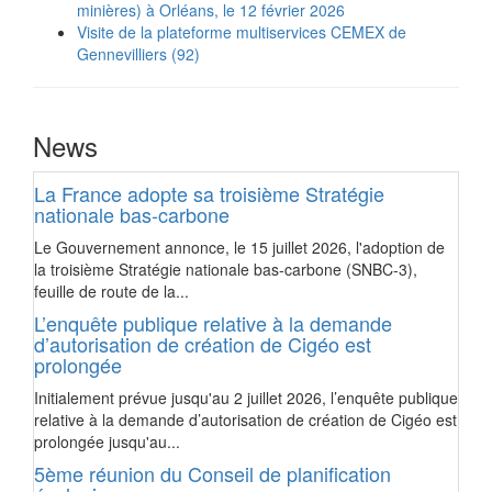
minières) à Orléans, le 12 février 2026
Visite de la plateforme multiservices CEMEX de
Gennevilliers (92)
News
La France adopte sa troisième Stratégie
nationale bas-carbone
Le Gouvernement annonce, le 15 juillet 2026, l'adoption de
la troisième Stratégie nationale bas-carbone (SNBC-3),
feuille de route de la...
L’enquête publique relative à la demande
d’autorisation de création de Cigéo est
prolongée
Initialement prévue jusqu'au 2 juillet 2026, l’enquête publique
relative à la demande d’autorisation de création de Cigéo est
prolongée jusqu'au...
5ème réunion du Conseil de planification