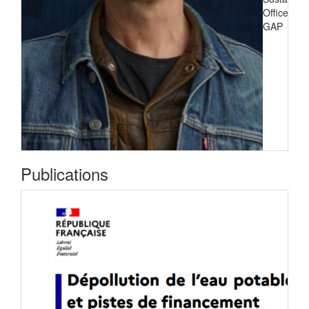
Officer de
GAP
Publications