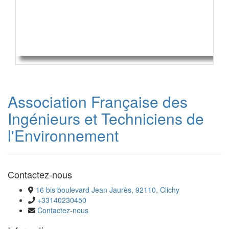
Association Française des
Ingénieurs et Techniciens de
l'Environnement
Contactez-nous
16 bis boulevard Jean Jaurès, 92110, Clichy
+33140230450
Contactez-nous