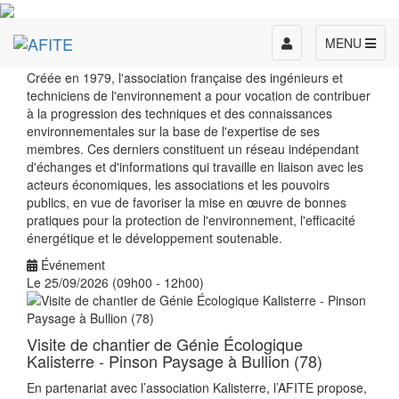
Toggle
MENU
navigation
Créée en 1979, l'association française des ingénieurs et
techniciens de l'environnement a pour vocation de contribuer
à la progression des techniques et des connaissances
environnementales sur la base de l'expertise de ses
membres. Ces derniers constituent un réseau indépendant
d'échanges et d'informations qui travaille en liaison avec les
acteurs économiques, les associations et les pouvoirs
publics, en vue de favoriser la mise en œuvre de bonnes
pratiques pour la protection de l'environnement, l'efficacité
énergétique et le développement soutenable.
Événement
Le 25/09/2026 (09h00 - 12h00)
Visite de chantier de Génie Écologique
Kalisterre - Pinson Paysage à Bullion (78)
En partenariat avec l’association Kalisterre, l’AFITE propose,