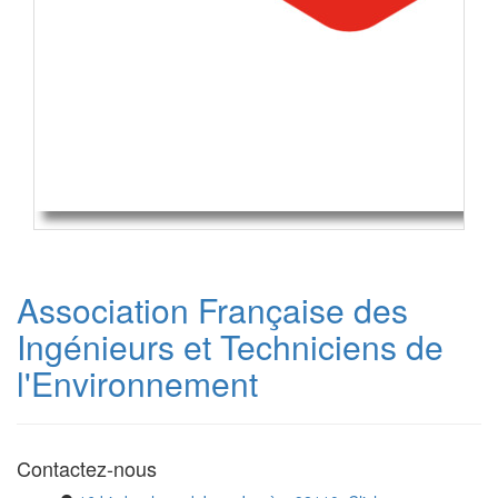
Association Française des
Ingénieurs et Techniciens de
l'Environnement
Contactez-nous