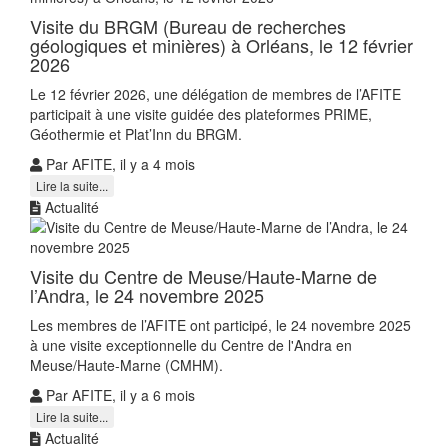
Visite du BRGM (Bureau de recherches
géologiques et minières) à Orléans, le 12 février
2026
Le 12 février 2026, une délégation de membres de l’AFITE
participait à une visite guidée des plateformes PRIME,
Géothermie et Plat’Inn du BRGM.
Par AFITE, il y a 4 mois
Lire la suite...
Actualité
Visite du Centre de Meuse/Haute-Marne de
l’Andra, le 24 novembre 2025
Les membres de l’AFITE ont participé, le 24 novembre 2025
à une visite exceptionnelle du Centre de l'Andra en
Meuse/Haute-Marne (CMHM).
Par AFITE, il y a 6 mois
Lire la suite...
Actualité