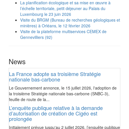
La planification écologique et sa mise en œuvre à
l’échelle territoriale, petit déjeuner au Palais du
Luxembourg le 23 juin 2026
Visite du BRGM (Bureau de recherches géologiques et
minières) à Orléans, le 12 février 2026
Visite de la plateforme multiservices CEMEX de
Gennevilliers (92)
News
La France adopte sa troisième Stratégie
nationale bas-carbone
Le Gouvernement annonce, le 15 juillet 2026, l'adoption de
la troisième Stratégie nationale bas-carbone (SNBC-3),
feuille de route de la...
L’enquête publique relative à la demande
d’autorisation de création de Cigéo est
prolongée
Initialement prévue jusqu'au 2 juillet 2026, l’enquête publique