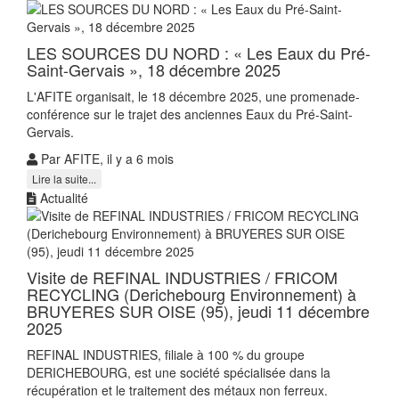
LES SOURCES DU NORD : « Les Eaux du Pré-
Saint-Gervais », 18 décembre 2025
L'AFITE organisait, le 18 décembre 2025, une promenade-
conférence sur le trajet des anciennes Eaux du Pré-Saint-
Gervais.
Par AFITE, il y a 6 mois
Lire la suite...
Actualité
Visite de REFINAL INDUSTRIES / FRICOM
RECYCLING (Derichebourg Environnement) à
BRUYERES SUR OISE (95), jeudi 11 décembre
2025
REFINAL INDUSTRIES, filiale à 100 % du groupe
DERICHEBOURG, est une société spécialisée dans la
récupération et le traitement des métaux non ferreux.