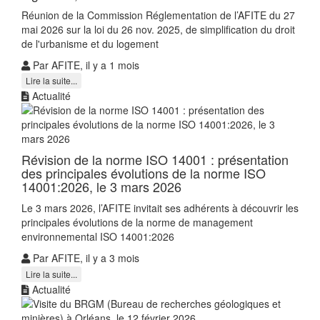
Réunion de la Commission Réglementation de l’AFITE du 27
mai 2026 sur la loi du 26 nov. 2025, de simplification du droit
de l'urbanisme et du logement
Par AFITE, il y a 1 mois
Lire la suite...
Actualité
Révision de la norme ISO 14001 : présentation
des principales évolutions de la norme ISO
14001:2026, le 3 mars 2026
Le 3 mars 2026, l’AFITE invitait ses adhérents à découvrir les
principales évolutions de la norme de management
environnemental ISO 14001:2026
Par AFITE, il y a 3 mois
Lire la suite...
Actualité