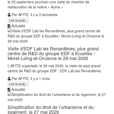
le 25 septembre prochain une visite du chantier de
restauration de la rivière « Aulne »
Par AFITE, il y a 3 semaines
Lire la suite...
Actualité
Visite d'EDF Lab les Renardières, plus grand
centre de R&D du groupe EDF à Ecuelles /
Moret-Loing-et-Orvanne le 29 mai 2026
L'AFITE organisait, le 29 mai 2026, la visite du plus grand
centre de R&D du groupe EDF : EDF Lab les Renardières.
Par AFITE, il y a 1 mois
Lire la suite...
Actualité
Simplification du droit de l’urbanisme et du
logement, le 27 mai 2026