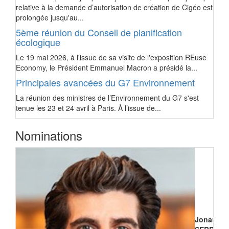
relative à la demande d’autorisation de création de Cigéo est
prolongée jusqu'au...
5ème réunion du Conseil de planification
écologique
Le 19 mai 2026, à l'issue de sa visite de l'exposition REuse
Economy, le Président Emmanuel Macron a présidé la...
Principales avancées du G7 Environnement
La réunion des ministres de l’Environnement du G7 s'est
tenue les 23 et 24 avril à Paris. À l’issue de...
Nominations
Jonathan